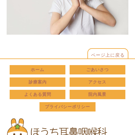
ページ上に戻る
ホーム
ごあいさつ
診療案内
アクセス
よくある質問
院内風景
プライバシーポリシー