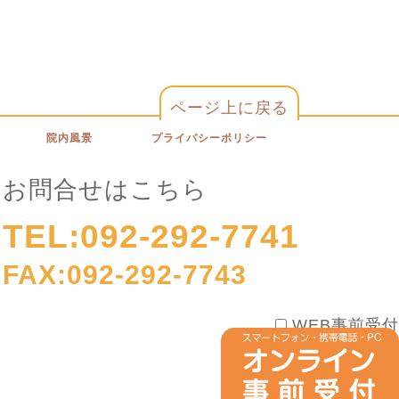
ページ上に戻る
院内風景
プライバシーポリシー
お問合せはこちら
TEL:092-292-7741
FAX:092-292-7743
WEB事前受付