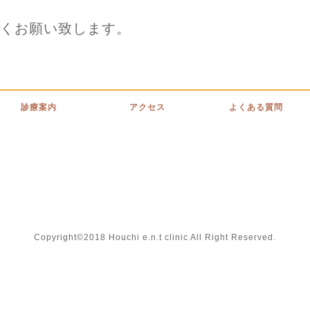
くお願い致します。
診療案内
アクセス
よくある質問
Copyright©2018 Houchi e.n.t clinic All Right Reserved.