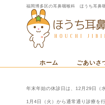
福岡博多区の耳鼻咽喉科 ほうち耳鼻
ホーム
ごあいさ
年末年始の休診日は、12月29日（
1月4日（火）から通常通り診療を