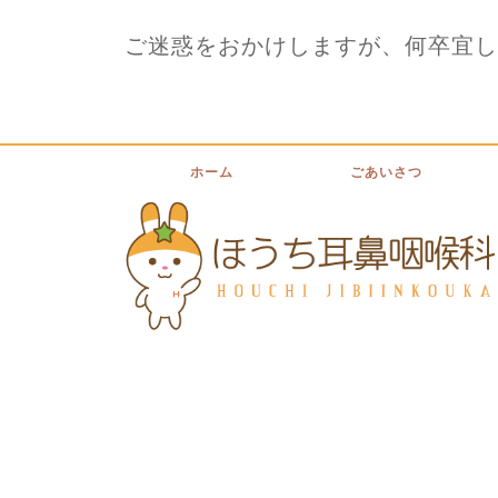
ご迷惑をおかけしますが、何卒宜し
ホーム
ごあいさつ