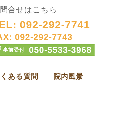
問合せはこちら
EL: 092-292-7741
AX: 092-292-7743
050-5533-3968
事前受付
よくある質問
院内風景