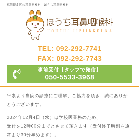
福岡博多区の耳鼻咽喉科 ほうち耳鼻咽喉科
TEL: 092-292-7741
FAX: 092-292-7743
事前受付
【タップで発信】
050-5533-3968
平素より当院の診療にご理解、ご協力を頂き、誠にありが
とうございます。
2024年12月4日（水）は学校医業務のため、
受付を12時00分までとさせて頂きます（受付終了時刻を通
常より30分早めます）。