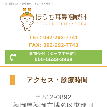
福岡博多区の耳鼻咽喉科 ほうち耳鼻咽喉科
TEL: 092-292-7741
FAX: 092-292-7743
事前受付
【タップで発信】
050-5533-3968
アクセス・診療時間
〒812-0892
福岡県福岡市博多区東那珂