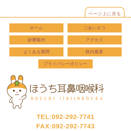
ページ上に戻る
ホーム
ごあいさつ
診療案内
アクセス
よくある質問
院内風景
プライバシーポリシー
TEL:092-292-7741
FAX:092-292-7743