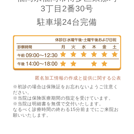
3丁目2番30号
駐車場24台完備
匿名加工情報の作成と提供に関する公表
※初診の場合は保険証をお忘れないようご注意く
ださい。
※当院は保険医療期間の指定を受けています。
※当院は明細書を無償で交付いたします。
なるべく診療時間の終わる15分前までにご来院お
願いいたします。