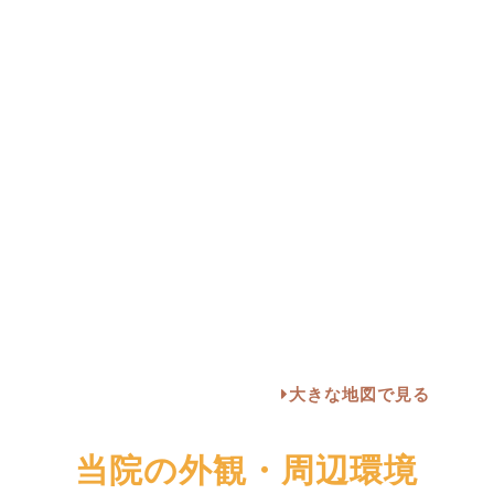
大きな地図で見る
当院の外観・周辺環境