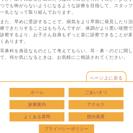
つでも怖がらないようになるような診療を目指して、スタッフ
一丸となって取り組んでおります。
また、早めに受診することで、病気をより早期に発見したり治
療できたりすることはもちろんですが、体調がより悪い状態で
診察するより、お子さん自身もずっと楽に診察できることが多
くあります。
耳鼻科を身近なものとして考えてもらい、耳・鼻・のどに関し
て、何か気になるときは、お気軽にご相談されてください。
ページ上に戻る
ホーム
ごあいさつ
診療案内
アクセス
よくある質問
院内風景
プライバシーポリシー