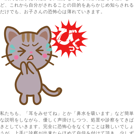
ど、これから自分がされることの目的をあらかじめ知らされる
だけでも、お子さんの恐怖心は薄れていきます。
私たちも、「耳をみせてね」とか「鼻水を吸います」など簡単
な説明をしながら、優しく声掛けしつつ、処置や診察をてきぱ
きとしていきます。完全に恐怖心をなくすことは難しいでしょ
うが、上手に診察が出来たらほめて自信を付けて頂き、少しず