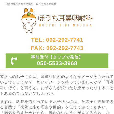
福岡博多区の耳鼻咽喉科 ほうち耳鼻咽喉科
TEL: 092-292-7741
FAX: 092-292-7743
事前受付
【タップで発信】
050-5533-3968
皆さんのお子さんは、耳鼻科にどのようなイメージをもたれて
いるでしょうか？ 怖いイメージを持っていませんか？「耳鼻
科に行く」と言うと、お子さんが泣いたり嫌がったりすること
もあるのではないでしょうか。
まずは、診察を怖がっているお子さんには、その子が理解でき
る言葉で「病院に来た理由や目的」を伝えてみてください。
「病気を治すためだから、動かないようにがんばろうね」な