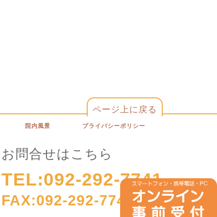
ページ上に戻る
院内風景
プライバシーポリシー
お問合せはこちら
TEL:092-292-7741
FAX:092-292-7743