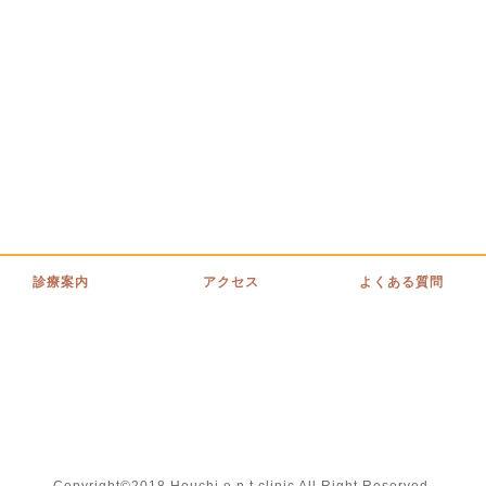
診療案内
アクセス
よくある質問