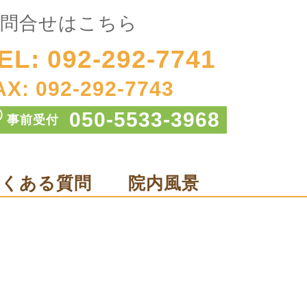
問合せはこちら
EL: 092-292-7741
AX: 092-292-7743
050-5533-3968
事前受付
よくある質問
院内風景