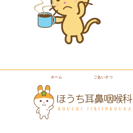
ホーム
ごあいさつ