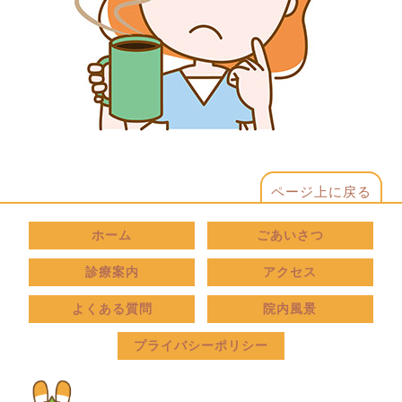
ページ上に戻る
ホーム
ごあいさつ
診療案内
アクセス
よくある質問
院内風景
プライバシーポリシー