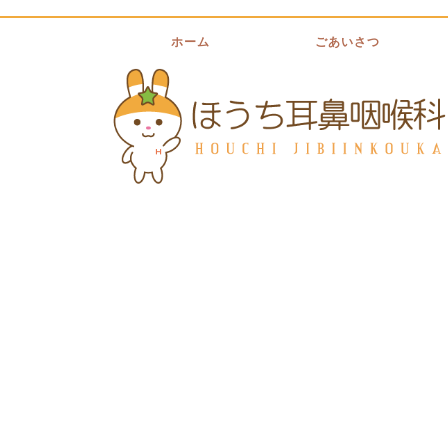
ホーム
ごあいさつ