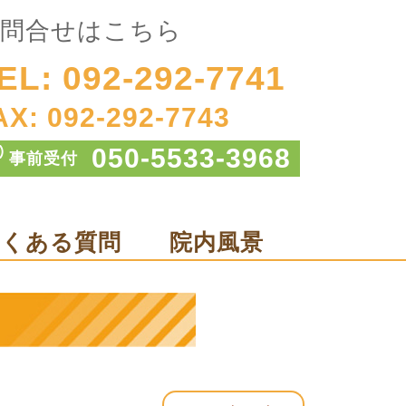
問合せはこちら
EL: 092-292-7741
AX: 092-292-7743
050-5533-3968
事前受付
よくある質問
院内風景