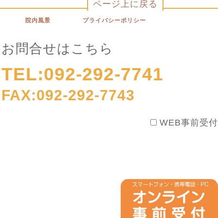
ページ上に戻る
院内風景
プライバシーポリシー
お問合せはこちら
TEL:092-292-7741
FAX:092-292-7743
WEB事前受付