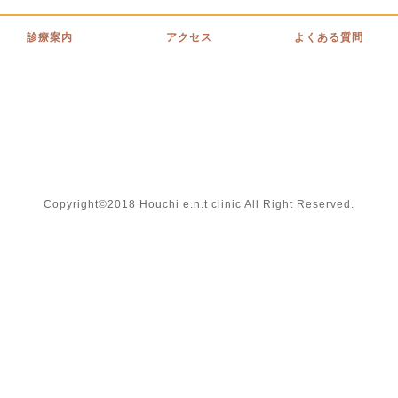
診療案内
アクセス
よくある質問
Copyright©2018 Houchi e.n.t clinic All Right Reserved.