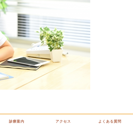
診療案内
アクセス
よくある質問