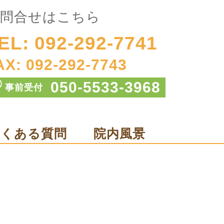
問合せはこちら
EL: 092-292-7741
AX: 092-292-7743
050-5533-3968
事前受付
よくある質問
院内風景