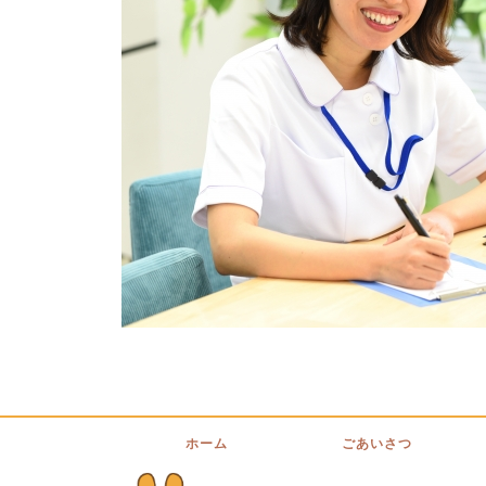
ホーム
ごあいさつ