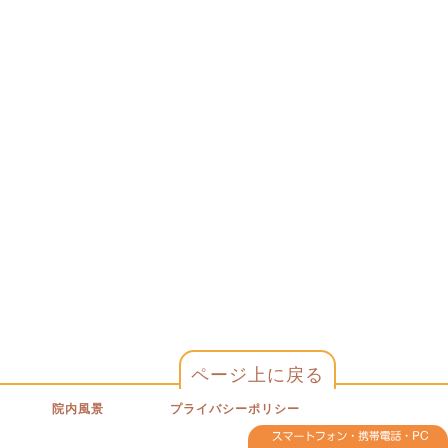
ページ上に戻る
院内風景
プライバシーポリシー